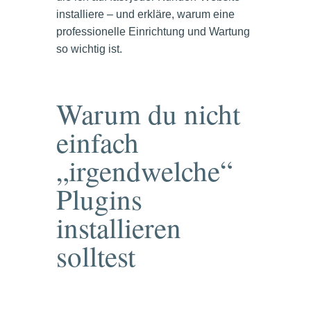
installiere – und erkläre, warum eine
professionelle Einrichtung und Wartung
so wichtig ist.
Warum du nicht
einfach
„irgendwelche“
Plugins
installieren
solltest