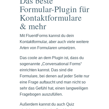
Das beste
Formular-Plugin für
Kontaktformulare
& mehr
Mit FluentForms kannst du dein
Kontaktformular, aber auch viele weitere
Arten von Formularen umsetzen.
Das coole an dem Plugin ist, dass du
sogenannte „Conversational Forms“
einrichten kannst. Das sind die
Formulare, bei denen auf jeder Seite nur
eine Frage auftaucht und man nicht so
sehr das Gefühl hat, einen langweiligen
Fragebogen auszufüllen.
Außerdem kannst du auch Quiz