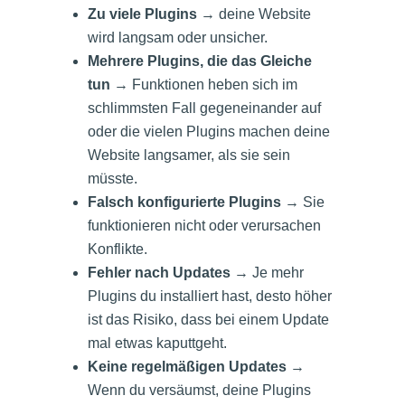
Zu viele Plugins
→ deine Website
wird langsam oder unsicher.
Mehrere Plugins, die das Gleiche
tun
→ Funktionen heben sich im
schlimmsten Fall gegeneinander auf
oder die vielen Plugins machen deine
Website langsamer, als sie sein
müsste.
Falsch konfigurierte Plugins
→ Sie
funktionieren nicht oder verursachen
Konflikte.
Fehler nach Updates
→ Je mehr
Plugins du installiert hast, desto höher
ist das Risiko, dass bei einem Update
mal etwas kaputtgeht.
Keine regelmäßigen Updates
→
Wenn du versäumst, deine Plugins