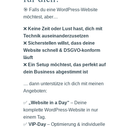
🎯 Falls du eine WordPress-Website
möchtest, aber…
❌
Keine Zeit oder Lust hast, dich mit
Technik auseinanderzusetzen
❌
Sicherstellen willst, dass deine
Website schnell & DSGVO-konform
läuft
❌
Ein Setup möchtest, das perfekt auf
dein Business abgestimmt ist
… dann unterstütze ich dich mit meinen
Angeboten:
✅
„Website in a Day“
– Deine
komplette WordPress-Website in nur
einem Tag.
✅
VIP-Day
– Optimierung & individuelle