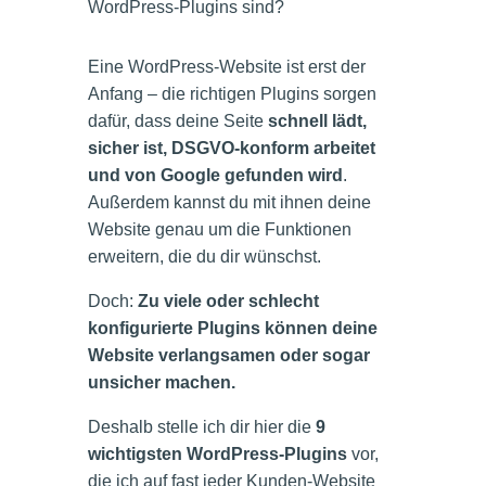
WordPress-Plugins sind?
Eine WordPress-Website ist erst der
Anfang – die richtigen Plugins sorgen
dafür, dass deine Seite
schnell lädt,
sicher ist, DSGVO-konform arbeitet
und von Google gefunden wird
.
Außerdem kannst du mit ihnen deine
Website genau um die Funktionen
erweitern, die du dir wünschst.
Doch:
Zu viele oder schlecht
konfigurierte Plugins können deine
Website verlangsamen oder sogar
unsicher machen.
Deshalb stelle ich dir hier die
9
wichtigsten WordPress-Plugins
vor,
die ich auf fast jeder Kunden-Website