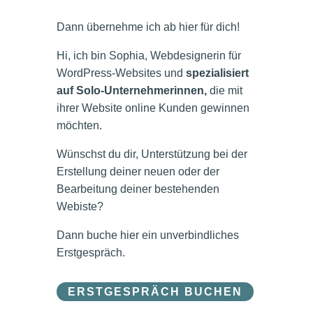
Dann übernehme ich ab hier für dich!
Hi, ich bin Sophia, Webdesignerin für
WordPress-Websites und
spezialisiert
auf Solo-Unternehmerinnen,
die mit
ihrer Website online Kunden gewinnen
möchten.
Wünschst du dir, Unterstützung bei der
Erstellung deiner neuen oder der
Bearbeitung deiner bestehenden
Webiste?
Dann buche hier ein unverbindliches
Erstgespräch.
ERSTGESPRÄCH BUCHEN