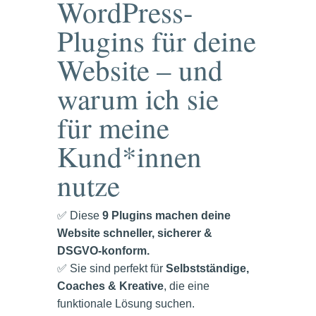
WordPress-
Plugins für deine
Website – und
warum ich sie
für meine
Kund*innen
nutze
✅ Diese
9 Plugins machen deine
Website schneller, sicherer &
DSGVO-konform.
✅ Sie sind perfekt für
Selbstständige,
Coaches & Kreative
, die eine
funktionale Lösung suchen.