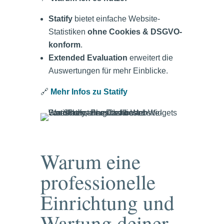
Statify
bietet einfache Website-
Statistiken
ohne Cookies & DSGVO-
konform
.
Extended Evaluation
erweitert die
Auswertungen für mehr Einblicke.
🔗
Mehr Infos zu Statify
Warum eine
professionelle
Einrichtung und
Wartung deiner