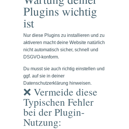
Plugins wichtig
ist
Nur diese Plugins zu installieren und zu
aktiveren macht deine Website natürlich
nicht automatisch sicher, schnell und
DSGVO-konform.
Du musst sie auch richtig einstellen und
ggf. auf sie in deiner
Datenschutzerklärung hinweisen.
❌ Vermeide diese
Typischen Fehler
bei der Plugin-
Nutzung: