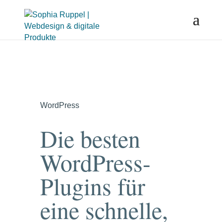
WordPress
Die besten
WordPress-
Plugins für
eine schnelle,