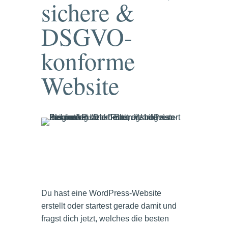
sichere &
DSGVO-
konforme
Website
Du hast eine WordPress-Website
erstellt oder startest gerade damit und
fragst dich jetzt, welches die besten