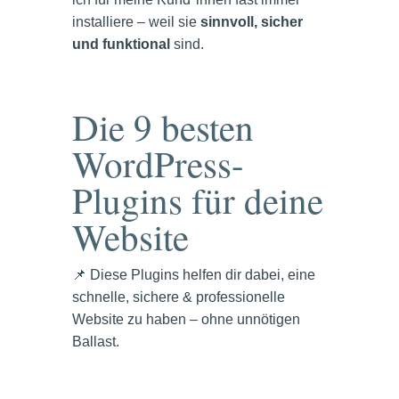
installiere – weil sie
sinnvoll, sicher
und funktional
sind.
Die 9 besten
WordPress-
Plugins für deine
Website
📌 Diese Plugins helfen dir dabei, eine
schnelle, sichere & professionelle
Website zu haben – ohne unnötigen
Ballast.