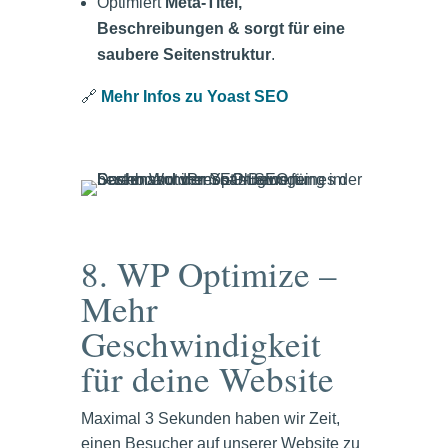
Optimiert
Meta-Titel,
Beschreibungen & sorgt für eine
saubere Seitenstruktur
.
🔗
Mehr Infos zu Yoast SEO
8. WP Optimize –
Mehr
Geschwindigkeit
für deine Website
Maximal 3 Sekunden haben wir Zeit,
einen Besucher auf unserer Website zu