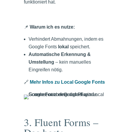
funktioniert hat.
📌
Warum ich es nutze:
Verhindert Abmahnungen, indem es
Google Fonts
lokal
speichert.
Automatische Erkennung &
Umstellung
– kein manuelles
Eingreifen nötig.
🔗
Mehr Infos zu Local Google Fonts
3. Fluent Forms –