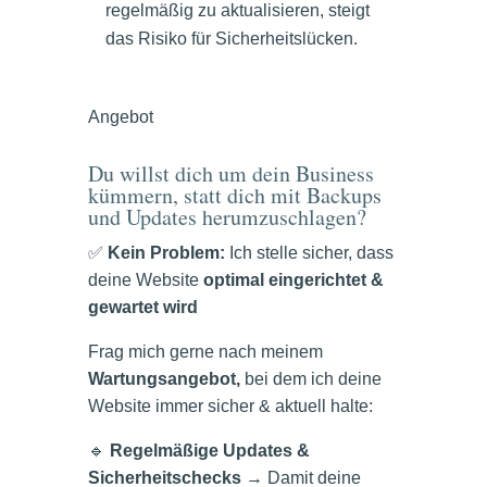
regelmäßig zu aktualisieren, steigt
das Risiko für Sicherheitslücken.
Angebot
Du willst dich um dein Business
kümmern, statt dich mit Backups
und Updates herumzuschlagen?
✅
Kein Problem:
Ich stelle sicher, dass
deine Website
optimal eingerichtet &
gewartet wird
Frag mich gerne nach meinem
Wartungsangebot,
bei dem ich deine
Website immer sicher & aktuell halte:
🔹
Regelmäßige Updates &
Sicherheitschecks
→ Damit deine