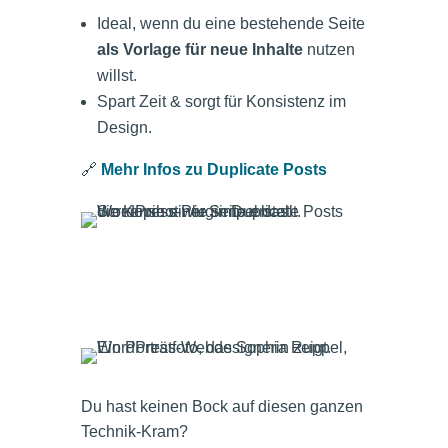
Ideal, wenn du eine bestehende Seite
als Vorlage für neue Inhalte
nutzen
willst.
Spart Zeit & sorgt für Konsistenz im
Design.
🔗
Mehr Infos zu Duplicate Posts
Du hast keinen Bock auf diesen ganzen
Technik-Kram?