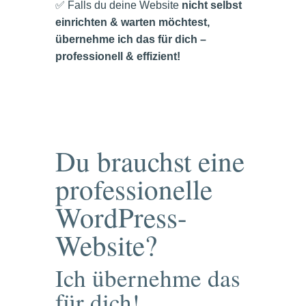
✅ Falls du deine Website
nicht selbst
einrichten & warten möchtest,
übernehme ich das für dich –
professionell & effizient!
Du brauchst eine
professionelle
WordPress-
Website?
Ich übernehme das
für dich!