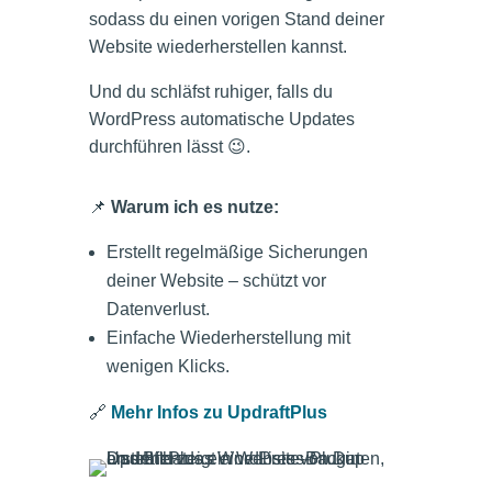
sodass du einen vorigen Stand deiner
Website wiederherstellen kannst.
Und du schläfst ruhiger, falls du
WordPress automatische Updates
durchführen lässt 😉.
📌
Warum ich es nutze:
Erstellt regelmäßige Sicherungen
deiner Website – schützt vor
Datenverlust.
Einfache Wiederherstellung mit
wenigen Klicks.
🔗
Mehr Infos zu UpdraftPlus