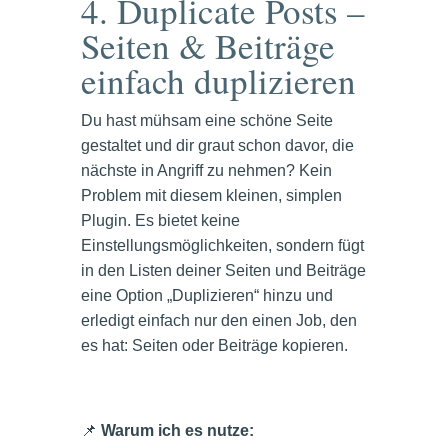
4. Duplicate Posts –
Seiten & Beiträge
einfach duplizieren
Du hast mühsam eine schöne Seite
gestaltet und dir graut schon davor, die
nächste in Angriff zu nehmen? Kein
Problem mit diesem kleinen, simplen
Plugin. Es bietet keine
Einstellungsmöglichkeiten, sondern fügt
in den Listen deiner Seiten und Beiträge
eine Option „Duplizieren“ hinzu und
erledigt einfach nur den einen Job, den
es hat: Seiten oder Beiträge kopieren.
📌
Warum ich es nutze: