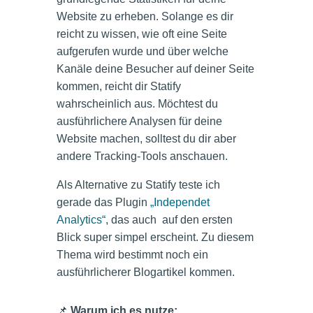
Website zu erheben. Solange es dir
reicht zu wissen, wie oft eine Seite
aufgerufen wurde und über welche
Kanäle deine Besucher auf deiner Seite
kommen, reicht dir Statify
wahrscheinlich aus. Möchtest du
ausführlichere Analysen für deine
Website machen, solltest du dir aber
andere Tracking-Tools anschauen.
Als Alternative zu Statify teste ich
gerade das Plugin
„Independet
Analytics“
, das auch auf den ersten
Blick super simpel erscheint. Zu diesem
Thema wird bestimmt noch ein
ausführlicherer Blogartikel kommen.
📌
Warum ich es nutze: