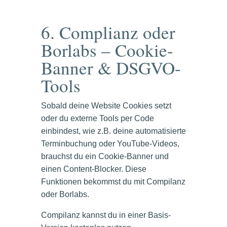
6. Complianz oder
Borlabs – Cookie-
Banner & DSGVO-
Tools
Sobald deine Website Cookies setzt
oder du externe Tools per Code
einbindest, wie z.B. deine automatisierte
Terminbuchung oder YouTube-Videos,
brauchst du ein Cookie-Banner und
einen Content-Blocker. Diese
Funktionen bekommst du mit Compilanz
oder Borlabs.
Compilanz kannst du in einer Basis-