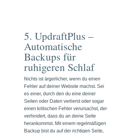
5. UpdraftPlus –
Automatische
Backups für
ruhigeren Schlaf
Nichts ist ärgerlicher, wenn du einen
Fehler auf deiner Website machst. Sei
es einer, durch den du eine deiner
Seiten oder Daten verlierst oder sogar
einen kritischen Fehler verursachst, der
verhindert, dass du an deine Seite
herankommst. Mit einem regelmäßigen
Backup bist du auf der richtigen Seite,