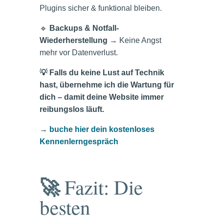
Plugins sicher & funktional bleiben.
🔹
Backups & Notfall-
Wiederherstellung
→ Keine Angst
mehr vor Datenverlust.
💡 Falls du keine Lust auf Technik
hast, übernehme ich die Wartung für
dich – damit deine Website immer
reibungslos läuft.
→
buche hier dein kostenloses
Kennenlerngespräch
🚀
Fazit: Die
besten