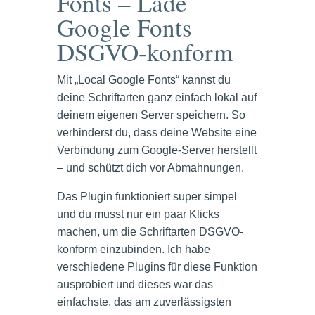
Fonts – Lade
Google Fonts
DSGVO-konform
Mit „Local Google Fonts“ kannst du
deine Schriftarten ganz einfach lokal auf
deinem eigenen Server speichern. So
verhinderst du, dass deine Website eine
Verbindung zum Google-Server herstellt
– und schützt dich vor Abmahnungen.
Das Plugin funktioniert super simpel
und du musst nur ein paar Klicks
machen, um die Schriftarten DSGVO-
konform einzubinden. Ich habe
verschiedene Plugins für diese Funktion
ausprobiert und dieses war das
einfachste, das am zuverlässigsten