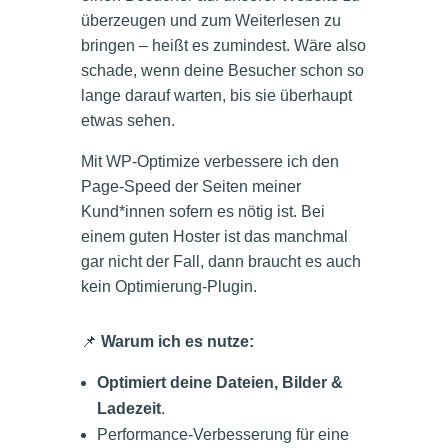
überzeugen und zum Weiterlesen zu
bringen – heißt es zumindest. Wäre also
schade, wenn deine Besucher schon so
lange darauf warten, bis sie überhaupt
etwas sehen.
Mit WP-Optimize verbessere ich den
Page-Speed der Seiten meiner
Kund*innen sofern es nötig ist. Bei
einem guten Hoster ist das manchmal
gar nicht der Fall, dann braucht es auch
kein Optimierung-Plugin.
📌
Warum ich es nutze:
Optimiert deine Dateien, Bilder &
Ladezeit
.
Performance-Verbesserung für eine