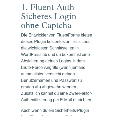
1. Fluent Auth –
Sicheres Login
ohne Captcha
Die Entwickler von FluentForms bieten
dieses Plugin kostenlos an. Es sichert
die wichtigsten Schnittstellen in
WordPress ab und du bekommst eine
Absicherung deines Logins, indem
Brute-Force-Angriffe (wenn jemand
automatisiert versucht deinen
Benutzernamen und Passwort zu
erraten ab) abgewehrt werden.
Zusätzlich kannst du eine Zwei-Faktor-
Authentifizierung per E-Mail einrichten.
Auch wenn du ein Sicherheits-Plugin