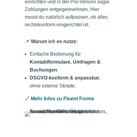
einrichten und in der Pro-Version sogar
Zahlungen entgegennehmen. Hier
musst du natürlich aufpassen, ob alles
rechtskonform eingerichtet ist.
📌
Warum ich es nutze:
Einfache Bedienung für
Kontaktformulare, Umfragen &
Buchungen
.
DSGVO-konform & anpassbar
,
ohne externe Skripte.
🔗
Mehr Infos zu Fluent Forms